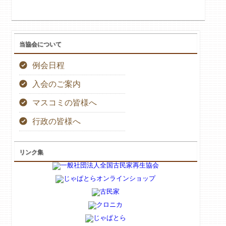
当協会について
例会日程
入会のご案内
マスコミの皆様へ
行政の皆様へ
リンク集