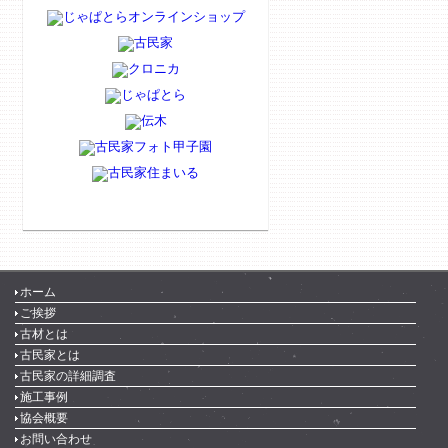
ホーム
ご挨拶
古材とは
古民家とは
古民家の詳細調査
施工事例
協会概要
お問い合わせ