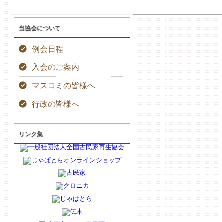
当協会について
例会日程
入会のご案内
マスコミの皆様へ
行政の皆様へ
リンク集