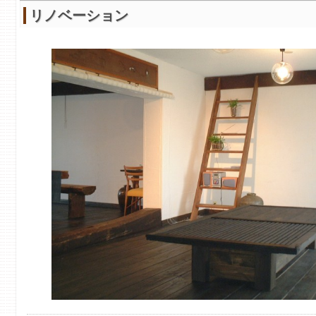
リノベーション