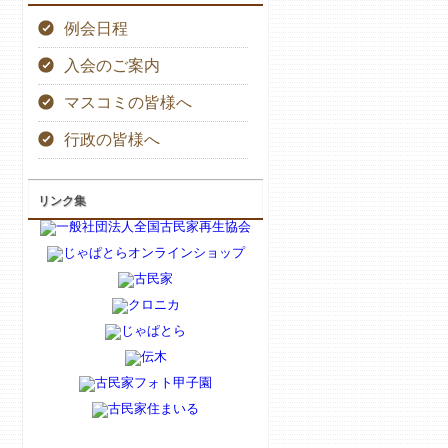
例会日程
入会のご案内
マスコミの皆様へ
行政の皆様へ
リンク集